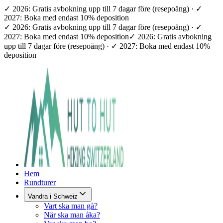
✓ 2026: Gratis avbokning upp till 7 dagar före (resepoäng) · ✓
2027: Boka med endast 10% deposition
✓ 2026: Gratis avbokning upp till 7 dagar före (resepoäng) · ✓
2027: Boka med endast 10% deposition
✓ 2026: Gratis avbokning
upp till 7 dagar före (resepoäng) · ✓ 2027: Boka med endast 10%
deposition
Hem
Rundturer
Vandra i Schweiz
Vart ska man gå?
När ska man åka?