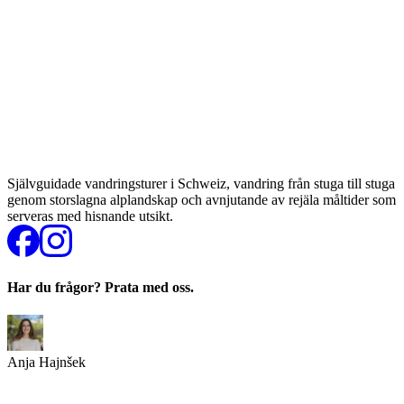
Självguidade vandringsturer i Schweiz, vandring från stuga till stuga
genom storslagna alplandskap och avnjutande av rejäla måltider som
serveras med hisnande utsikt.
Har du frågor? Prata med oss.
Anja Hajnšek