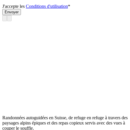
J'accepte les
Conditions d'utilisation
*
Envoyer
Randonnées autoguidées en Suisse, de refuge en refuge à travers des
paysages alpins épiques et des repas copieux servis avec des vues à
couper le souffle.