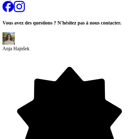
Vous avez des questions ? N'hésitez pas à nous contacter.
Anja Hajnšek