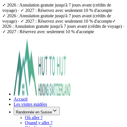
✓ 2026 : Annulation gratuite jusqu'à 7 jours avant (crédits de
voyage) · ✓ 2027 : Réservez avec seulement 10 % d'acompte
✓ 2026 : Annulation gratuite jusqu'à 7 jours avant (crédits de
voyage) · ✓ 2027 : Réservez avec seulement 10 % d'acompte
✓
2026 : Annulation gratuite jusqu'à 7 jours avant (crédits de voyage) ·
✓ 2027 : Réservez avec seulement 10 % d'acompte
Accueil
Les visites guidées
Randonnée en Suisse
Où aller ?
Quand y aller ?