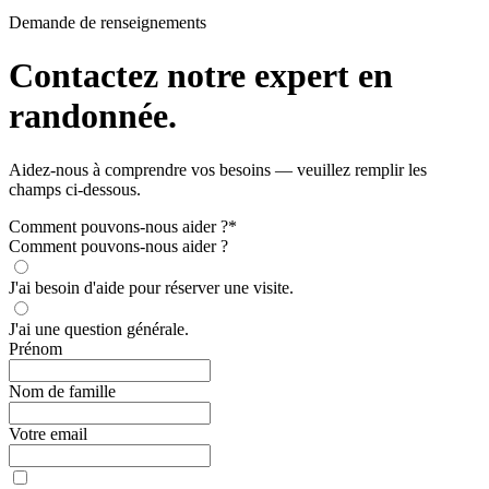
Demande de renseignements
Contactez notre expert en
randonnée.
Aidez-nous à comprendre vos besoins — veuillez remplir les
champs ci-dessous.
Comment pouvons-nous aider ?
*
Comment pouvons-nous aider ?
J'ai besoin d'aide pour réserver une visite.
J'ai une question générale.
Prénom
Nom de famille
Votre email