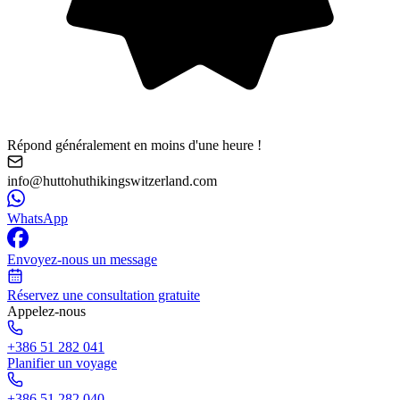
Répond généralement en moins d'une heure !
info@huttohuthikingswitzerland.com
WhatsApp
Envoyez-nous un message
Réservez une consultation gratuite
Appelez-nous
+386 51 282 041
Planifier un voyage
+386 51 282 040