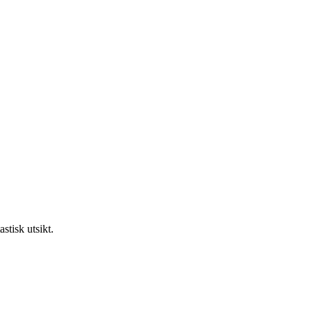
stisk utsikt.