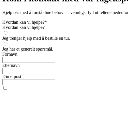
Hjelp oss med å forstå dine behov — vennligst fyll ut feltene nedenfor
Hvordan kan vi hjelpe?
*
Hvordan kan vi hjelpe?
Jeg trenger hjelp med å bestille en tur.
Jeg har et generelt spørsmål.
Fornavn
Etternavn
Din e-post