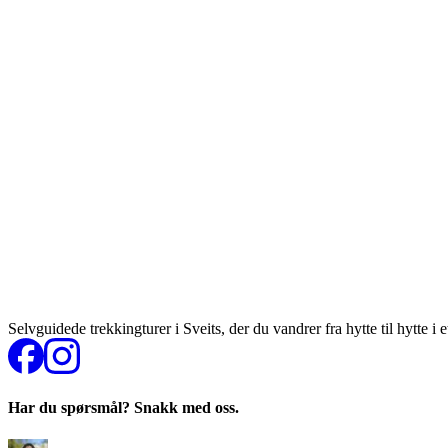
Selvguidede trekkingturer i Sveits, der du vandrer fra hytte til hytte i
Har du spørsmål? Snakk med oss.